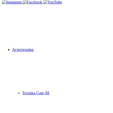
Агротехніка
Техніка Case IH