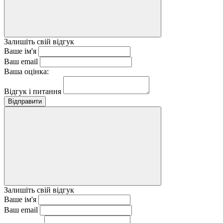
Залишіть свій відгук
Ваше ім'я
Ваш email
Ваша оцінка:
Відгук і питання
Відправити
Залишіть свій відгук
Ваше ім'я
Ваш email