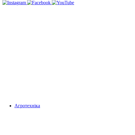
Агротехніка