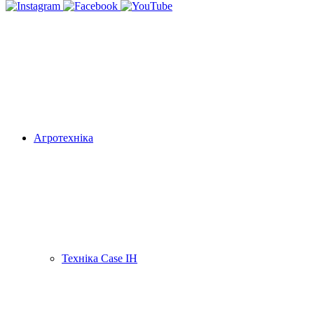
Агротехніка
Техніка Case IH