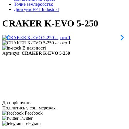
Точне землеробство
Двигуни FPT Industrial
CRAKER K-EVO 5-250
В наявності
Артикул:
CRAKER K-EVO 5-250
До порівняння
Поділитись у соц. мережах
Facebook
Twitter
Telegram