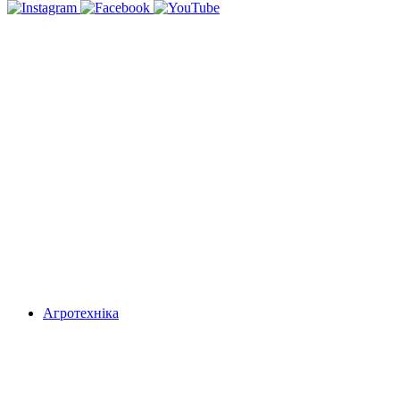
Агротехніка