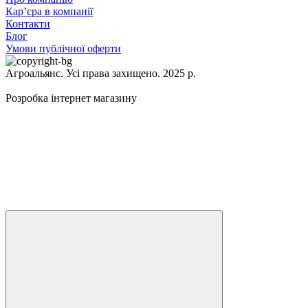
Кар’єра в компанії
Контакти
Блог
Умови публічної оферти
Агроальянс. Усі права захищено. 2025 р.
Розробка інтернет магазину