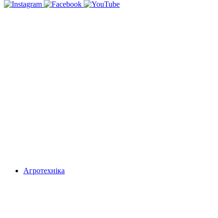
Агротехніка