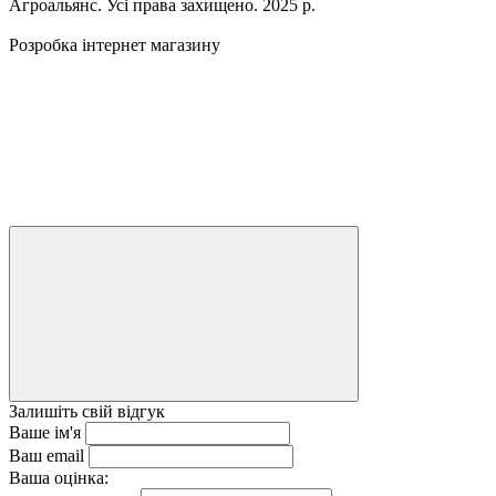
Агроальянс. Усі права захищено. 2025 р.
Розробка інтернет магазину
Залишіть свій відгук
Ваше ім'я
Ваш email
Ваша оцінка: