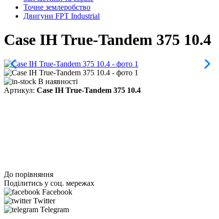
Точне землеробство
Двигуни FPT Industrial
Case IH True-Tandem 375 10.4
В наявності
Артикул:
Case IH True-Tandem 375 10.4
До порівняння
Поділитись у соц. мережах
Facebook
Twitter
Telegram