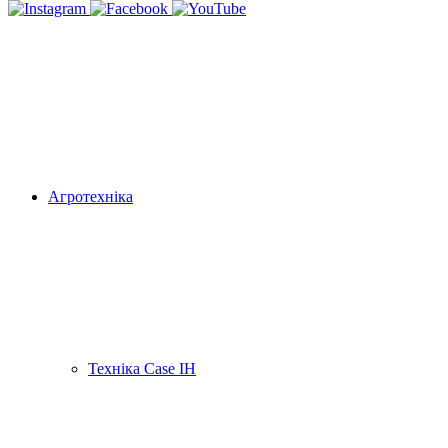
Агротехніка
Техніка Case IH