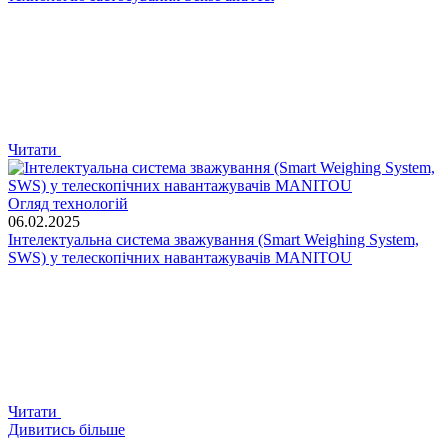
Читати
Огляд технологій
06.02.2025
Інтелектуальна система зважування (Smart Weighing System,
SWS) у телескопічних навантажувачів MANITOU
Читати
Дивитись більше