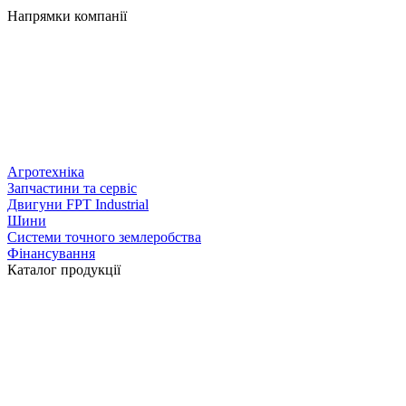
Напрямки компанії
Агротехніка
Запчастини та сервіс
Двигуни FPT Industrial
Шини
Системи точного землеробства
Фінансування
Каталог продукції