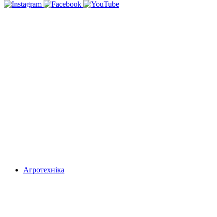
Агротехніка