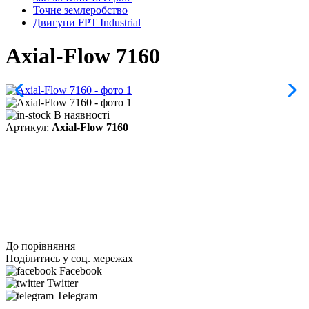
Точне землеробство
Двигуни FPT Industrial
Axial-Flow 7160
В наявності
Артикул:
Axial-Flow 7160
До порівняння
Поділитись у соц. мережах
Facebook
Twitter
Telegram