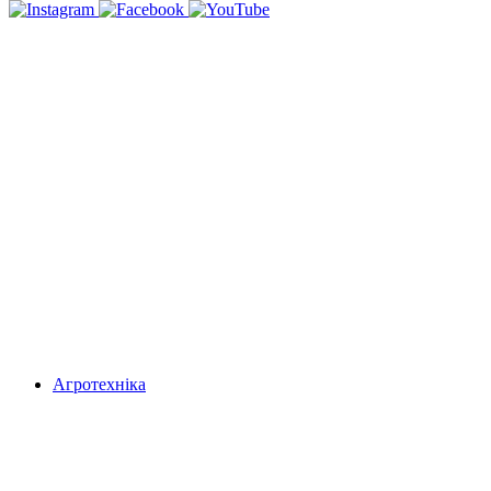
Агротехніка