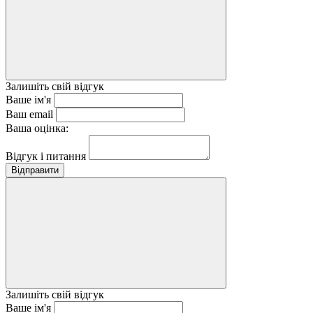
Залишіть свій відгук
Ваше ім'я
Ваш email
Ваша оцінка:
Відгук і питання
Відправити
Залишіть свій відгук
Ваше ім'я