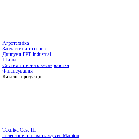
Агротехніка
Запчастини та сервіс
Двигуни FPT Industrial
Шини
Системи точного землеробства
Фінансування
Каталог продукції
Техніка Case IH
Телескопічні навантажувачі Manitou