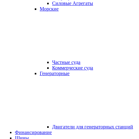
Силовые Агрегаты
Морские
Частные суда
Коммерческие суда
Генераторные
Двигатели для генераторных станций
Финансирование
Шины