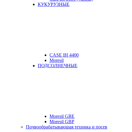
КУКУРУЗНЫЕ
CASE IH 4400
Moresil
ПОДСОЛНЕЧНЫЕ
Moresil GBE
Moresil GBP
Почвообрабатывающая техника и посев