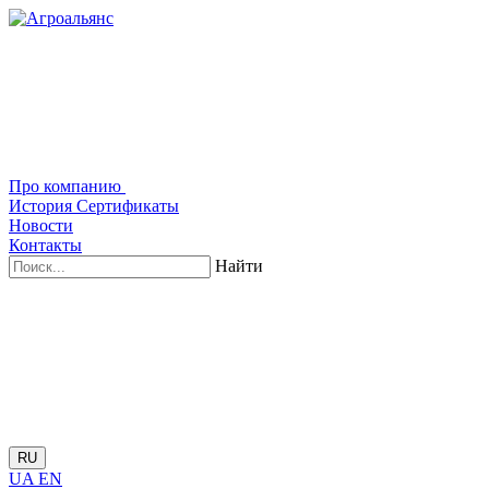
Про компанию
История
Сертификаты
Новости
Контакты
Найти
RU
UA
EN