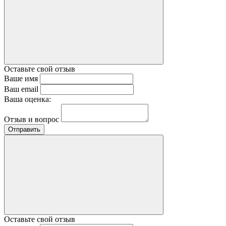
Оставьте свой отзыв
Ваше имя
Ваш email
Ваша оценка:
Отзыв и вопрос
Отправить
Оставьте свой отзыв