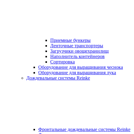
Приемные бункеры
Ленточные транспортеры
Загрузчики овощехранилищ
Наполнитель контейнеров
Сортировка
Оборудование для выращивания чеснока
Оборудование для выращивания лука
Дождевальные системы Reinke
Фронтальные дождевальные системы Reinke