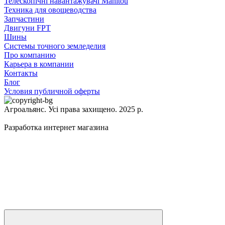
Телескопічні навантажувачі Manitou
Техника для овощеводства
Запчастини
Двигуни FPT
Шины
Системы точного земледелия
Про компанию
Карьера в компании
Контакты
Блог
Условия публичной оферты
Агроальянс. Усі права захищено. 2025 р.
Разработка интернет магазина