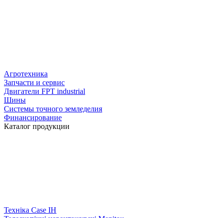
Агротехника
Запчасти и сервис
Двигатели FPT industrial
Шины
Системы точного земледелия
Финансирование
Каталог продукции
Техніка Case IH