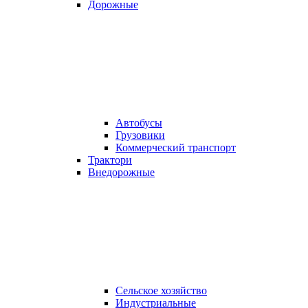
Дорожные
Автобусы
Грузовики
Коммерческий транспорт
Трактори
Внедорожные
Сельское хозяйство
Индустриальные