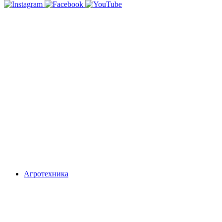
Агротехника