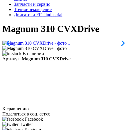
Запчасти и сервис
Точное земледелие
Двигатели FPT industrial
Magnum 310 CVXDrive
В наличии
Артикул:
Magnum 310 CVXDrive
К сравнению
Поделиться в соц. сетях
Facebook
Twitter
Telegram