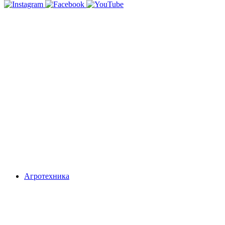
Агротехника