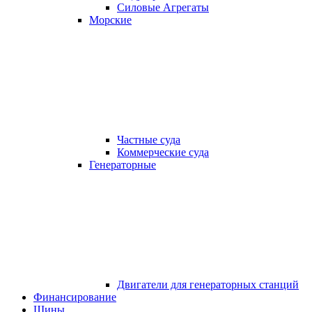
Силовые Агрегаты
Морские
Частные суда
Коммерческие суда
Генераторные
Двигатели для генераторных станций
Финансирование
Шины