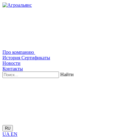
Про компанию
История
Сертификаты
Новости
Контакты
Найти
RU
UA
EN