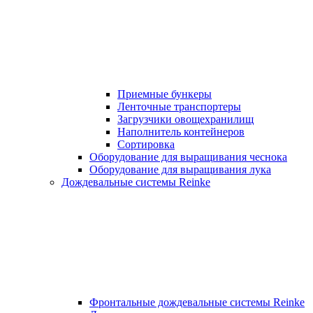
Приемные бункеры
Ленточные транспортеры
Загрузчики овощехранилищ
Наполнитель контейнеров
Сортировка
Оборудование для выращивания чеснока
Оборудование для выращивания лука
Дождевальные системы Reinke
Фронтальные дождевальные системы Reinke