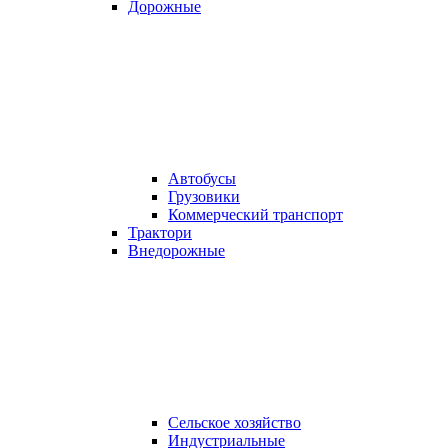
Дорожные
Автобусы
Грузовики
Коммерческий транспорт
Трактори
Внедорожные
Сельское хозяйство
Индустриальные