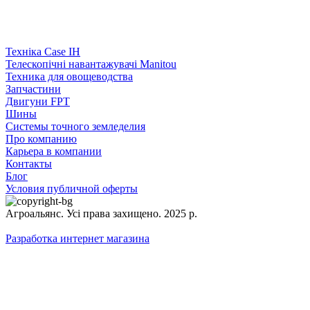
Техніка Case IH
Телескопічні навантажувачі Manitou
Техника для овощеводства
Запчастини
Двигуни FPT
Шины
Системы точного земледелия
Про компанию
Карьера в компании
Контакты
Блог
Условия публичной оферты
Агроальянс. Усі права захищено. 2025 р.
Разработка интернет магазина