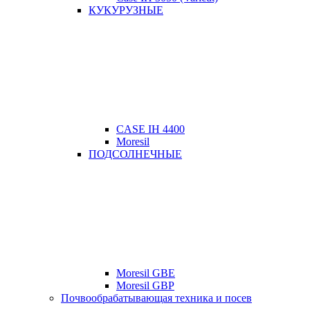
КУКУРУЗНЫЕ
CASE IH 4400
Moresil
ПОДСОЛНЕЧНЫЕ
Moresil GBE
Moresil GBP
Почвообрабатывающая техника и посев