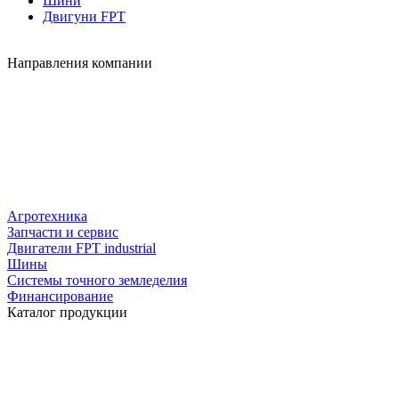
Шини
Двигуни FPT
Направления компании
Агротехника
Запчасти и сервис
Двигатели FPT industrial
Шины
Системы точного земледелия
Финансирование
Каталог продукции