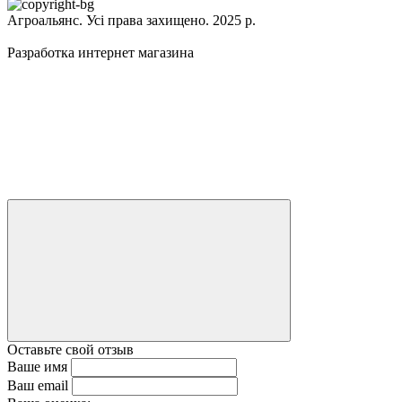
Агроальянс. Усі права захищено. 2025 р.
Разработка интернет магазина
Оставьте свой отзыв
Ваше имя
Ваш email