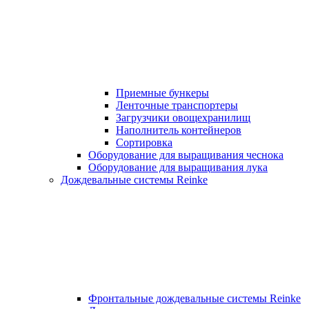
Приемные бункеры
Ленточные транспортеры
Загрузчики овощехранилищ
Наполнитель контейнеров
Сортировка
Оборудование для выращивания чеснока
Оборудование для выращивания лука
Дождевальные системы Reinke
Фронтальные дождевальные системы Reinke