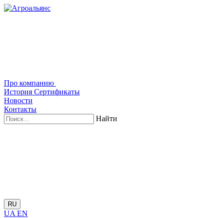
Про компанию
История
Сертификаты
Новости
Контакты
Найти
RU
UA
EN