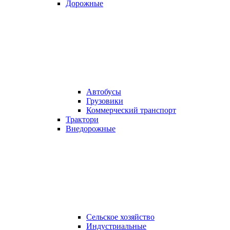
Дорожные
Автобусы
Грузовики
Коммерческий транспорт
Трактори
Внедорожные
Сельское хозяйство
Индустриальные