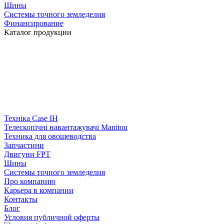
Шины
Системы точного земледелия
Финансирование
Каталог продукции
Техніка Case IH
Телескопічні навантажувачі Manitou
Техника для овощеводства
Запчастини
Двигуни FPT
Шины
Системы точного земледелия
Про компанию
Карьера в компании
Контакты
Блог
Условия публичной оферты