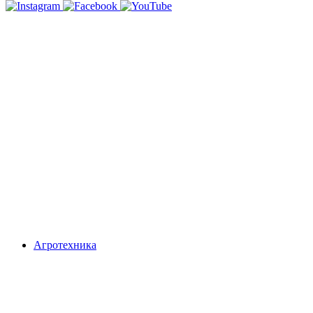
Агротехника