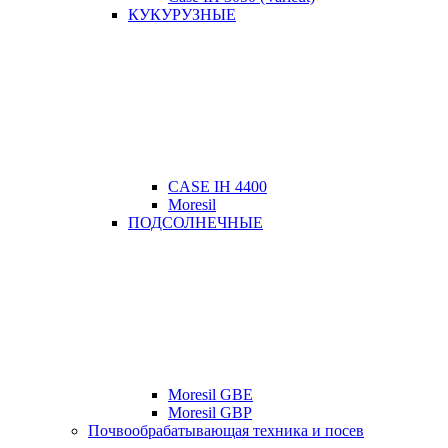
КУКУРУЗНЫЕ
CASE IH 4400
Moresil
ПОДСОЛНЕЧНЫЕ
Moresil GBE
Moresil GBP
Почвообрабатывающая техника и посев