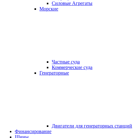
Силовые Агрегаты
Морские
Частные суда
Коммерческие суда
Генераторные
Двигатели для генераторных станций
Финансирование
Шины