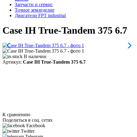
Запчасти и сервис
Точное земледелие
Двигатели FPT industrial
Case IH True-Tandem 375 6.7
В наличии
Артикул:
Case IH True-Tandem 375 6.7
К сравнению
Поделиться в соц. сетях
Facebook
Twitter
Telegram