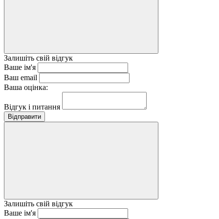
Залишіть свій відгук
Ваше ім'я
Ваш email
Ваша оцінка:
Відгук і питання
Відправити
Залишіть свій відгук
Ваше ім'я