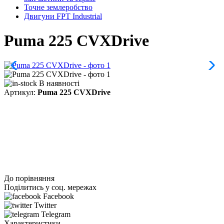
Точне землеробство
Двигуни FPT Industrial
Puma 225 CVXDrive
В наявності
Артикул:
Puma 225 CVXDrive
До порівняння
Поділитись у соц. мережах
Facebook
Twitter
Telegram
Характеристики