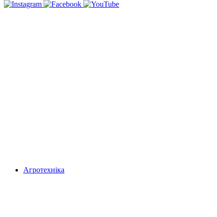
Агротехніка