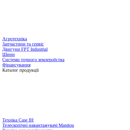
Агротехніка
Запчастини та сервіс
Двигуни FPT Industrial
Шини
Системи точного землеробства
Фінансування
Каталог продукції
Техніка Case IH
Телескопічні навантажувачі Manitou