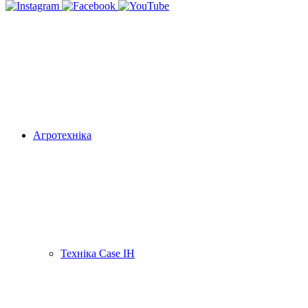
Агротехніка
Техніка Case IH