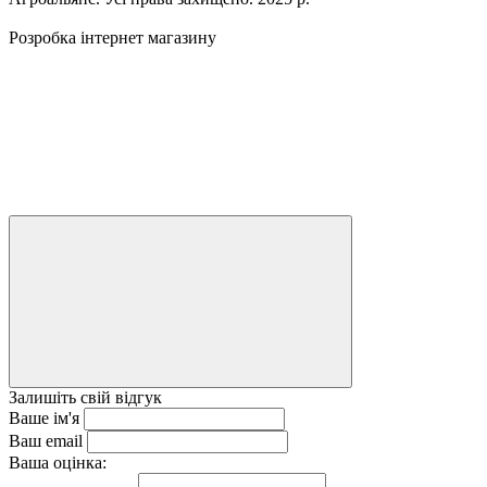
Розробка інтернет магазину
Залишіть свій відгук
Ваше ім'я
Ваш email
Ваша оцінка: