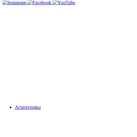
Агротехніка