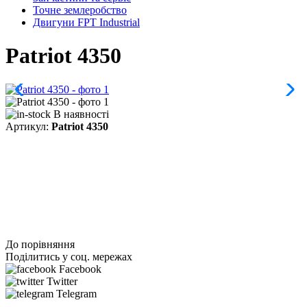
Точне землеробство
Двигуни FPT Industrial
Patriot 4350
В наявності
Артикул:
Patriot 4350
До порівняння
Поділитись у соц. мережах
Facebook
Twitter
Telegram