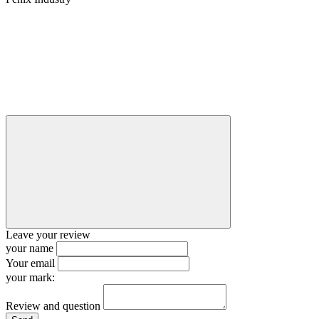
Leave your review
your name
Your email
your mark:
Review and question