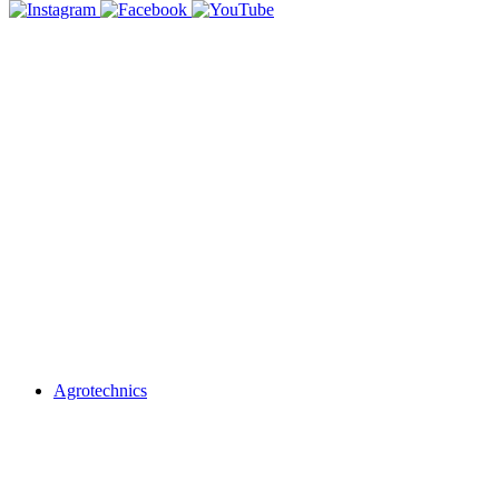
Agrotechnics