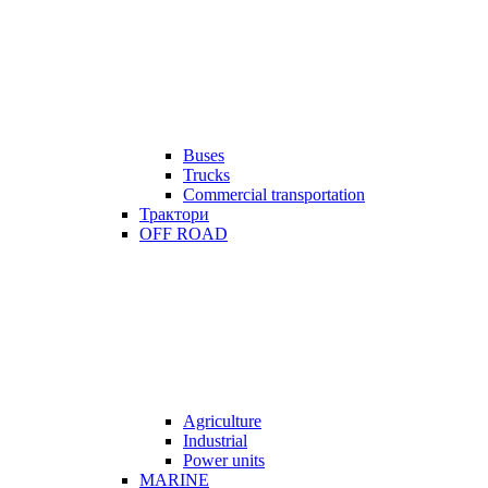
Buses
Trucks
Commercial transportation
Трактори
OFF ROAD
Agriculture
Industrial
Power units
MARINE