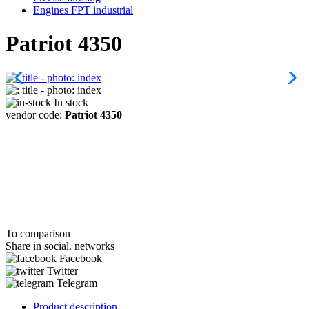
Engines FPT industrial
Patriot 4350
In stock
vendor code:
Patriot 4350
To comparison
Share in social. networks
Facebook
Twitter
Telegram
Product description