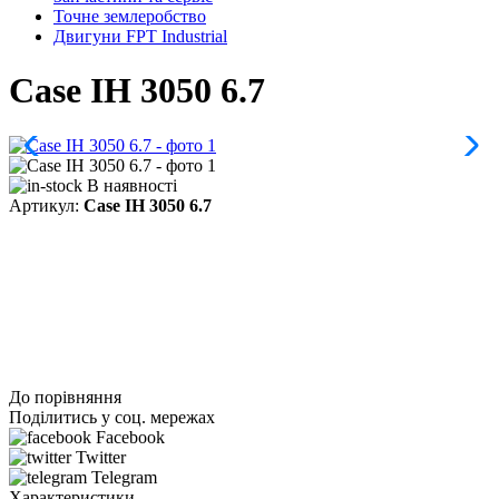
Точне землеробство
Двигуни FPT Industrial
Case IH 3050 6.7
В наявності
Артикул:
Case IH 3050 6.7
До порівняння
Поділитись у соц. мережах
Facebook
Twitter
Telegram
Характеристики