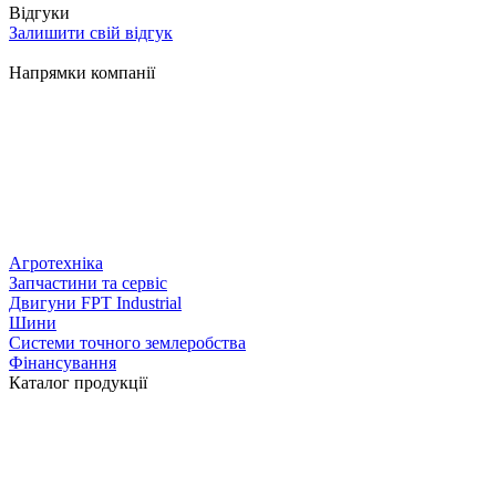
Відгуки
Залишити свій відгук
Напрямки компанії
Агротехніка
Запчастини та сервіс
Двигуни FPT Industrial
Шини
Системи точного землеробства
Фінансування
Каталог продукції