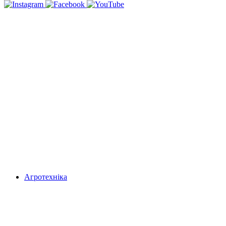
Агротехніка