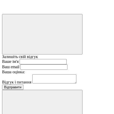
Залишіть свій відгук
Ваше ім'я
Ваш email
Ваша оцінка:
Відгук і питання
Відправити