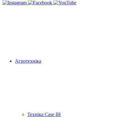
Агротехніка
Техніка Case IH